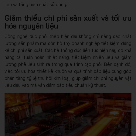
liệu và tăng hiệu suất sử dụng.
Giảm thiểu chi phí sản xuất và tối ưu
hóa nguyên liệu
Công nghệ đúc phôi thép hiện đại không chỉ nâng cao chất
lượng sản phẩm mà còn hỗ trợ doanh nghiệp tiết kiệm đáng
kể chi phí sản xuất. Các hệ thống đúc liên tục hiện nay có khả
năng tái tuần hoàn nhiệt năng, tiết kiệm nhiên liệu và giảm
lượng phế liệu sinh ra trong quá trình tạo phôi. Bên cạnh đó,
việc tối ưu hóa thiết kế khuôn và quá trình cấp liệu cũng góp
phần tăng tỷ lệ thu hồi kim loại, giúp giảm chi phí nguyên vật
liệu đầu vào mà vẫn đảm bảo tiêu chuẩn kỹ thuật.