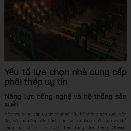
Yếu tố lựa chọn nhà cung cấp
phôi thép uy tín
Năng lực công nghệ và hệ thống sản
xuất
Một nhà cung cấp uy tín phải sở hữu hệ thống sản xuất hiện
đại, có khả năng vận hành liên tục với hiệu suất cao và khả
năng tùy chỉnh linh hoạt theo từng đơn hàng. Stavian