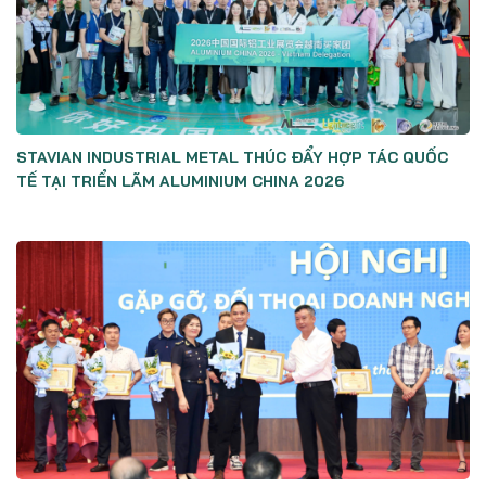
STAVIAN INDUSTRIAL METAL THÚC ĐẨY HỢP TÁC QUỐC
TẾ TẠI TRIỂN LÃM ALUMINIUM CHINA 2026