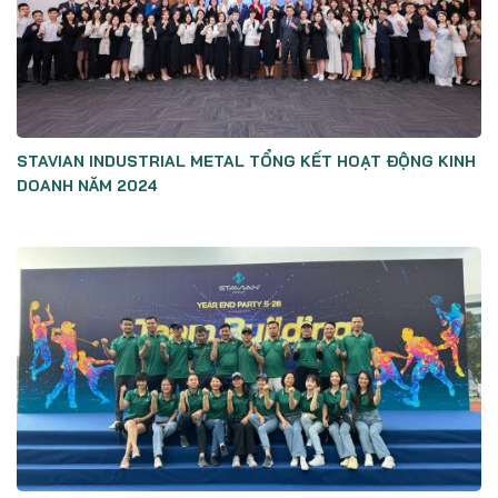
STAVIAN INDUSTRIAL METAL TỔNG KẾT HOẠT ĐỘNG KINH
DOANH NĂM 2024