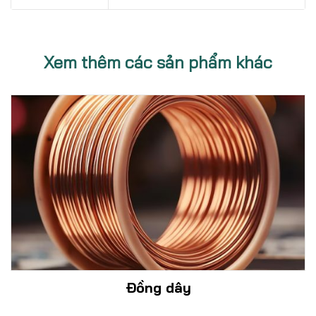
Xem thêm các sản phẩm khác
Đồng dây