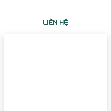
LIÊN HỆ