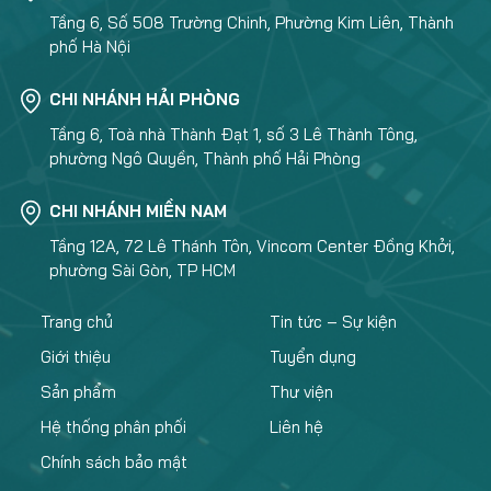
Tầng 6, Số 508 Trường Chinh, Phường Kim Liên, Thành
phố Hà Nội
CHI NHÁNH HẢI PHÒNG
Tầng 6, Toà nhà Thành Đạt 1, số 3 Lê Thành Tông,
phường Ngô Quyền, Thành phố Hải Phòng
CHI NHÁNH MIỀN NAM
Tầng 12A, 72 Lê Thánh Tôn, Vincom Center Đồng Khởi,
phường Sài Gòn, TP HCM
Trang chủ
Tin tức – Sự kiện
Giới thiệu
Tuyển dụng
Sản phẩm
Thư viện
Hệ thống phân phối
Liên hệ
Chính sách bảo mật