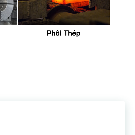
Phôi Thép