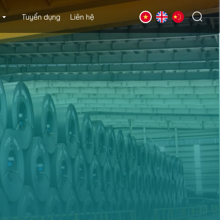
Tuyển dụng
Liên hệ