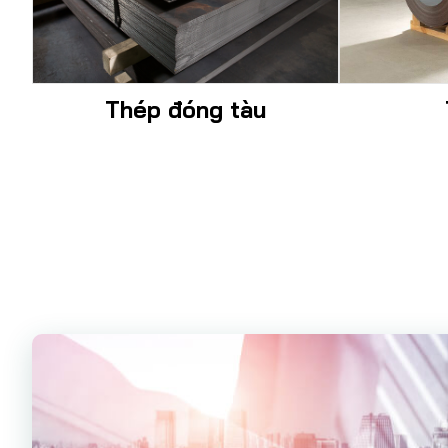
Thép đóng tàu