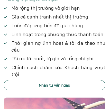
Mở rộng thị trường vô giới hạn
Giá cả cạnh tranh nhất thị trường
Luôn đáp ứng tiến độ giao hàng
Linh hoạt trong phương thức thanh toán
Thời gian nợ linh hoạt & tối đa theo nhu
cầu
Tối ưu lãi suất, tỷ giá và tổng chi phí
Chính sách chăm sóc Khách hàng vượt
trội
Nhận tư vấn ngay