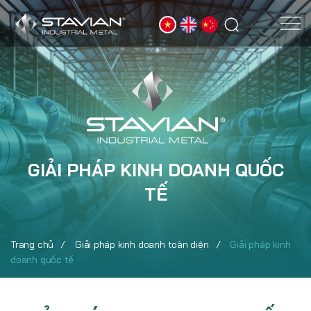
GIẢI PHÁP KINH DOANH QUỐC
TẾ
Trang chủ
Giải pháp kinh doanh toàn diện
Giải pháp kinh
doanh quốc tế