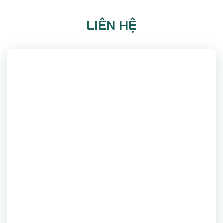
LIÊN HỆ