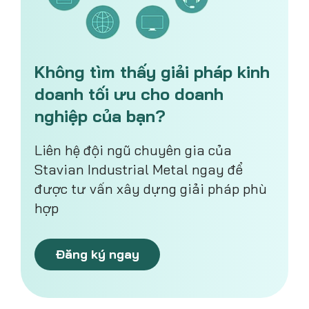
Không tìm thấy giải pháp kinh
doanh tối ưu cho doanh
nghiệp của bạn?
Liên hệ đội ngũ chuyên gia của
Stavian Industrial Metal ngay để
được tư vấn xây dựng giải pháp phù
hợp
Đăng ký ngay