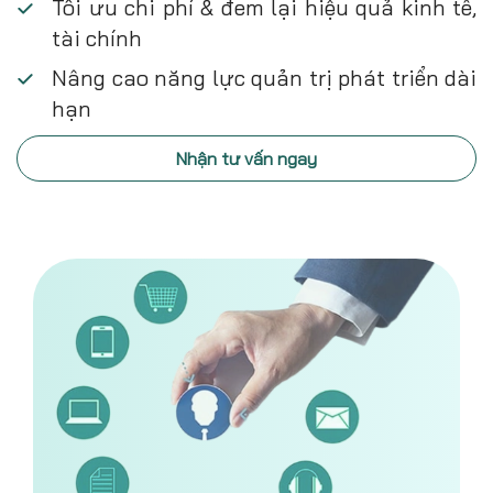
Tối ưu chi phí & đem lại hiệu quả kinh tế,
tài chính
Nâng cao năng lực quản trị phát triển dài
hạn
Nhận tư vấn ngay