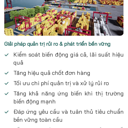
Giải pháp quản trị rủi ro & phát triển bền vững
Kiểm soát biến động giá cả, lãi suất hiệu
quả
Tăng hiệu quả chốt đơn hàng
Tối ưu chi phí quản trị và xử lý rủi ro
Tăng khả năng ứng biến khi thị trường
biến động mạnh
Đáp ứng yêu cầu và tuân thủ tiêu chuẩn
bền vững toàn cầu