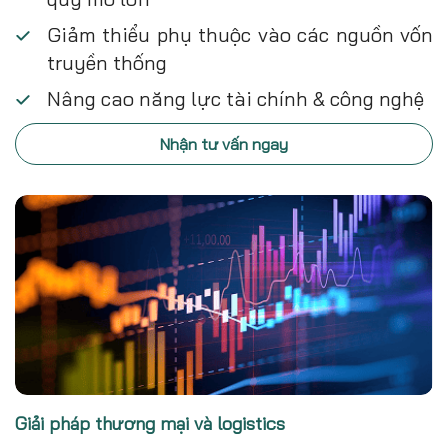
Giảm thiểu phụ thuộc vào các nguồn vốn
truyền thống
Nâng cao năng lực tài chính & công nghệ
Nhận tư vấn ngay
Giải pháp thương mại và logistics