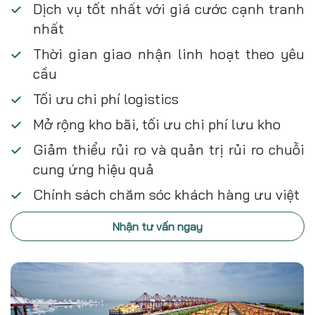
Dịch vụ tốt nhất với giá cước cạnh tranh
nhất
Thời gian giao nhận linh hoạt theo yêu
cầu
Tối ưu chi phí logistics
Mở rộng kho bãi, tối ưu chi phí lưu kho
Giảm thiểu rủi ro và quản trị rủi ro chuỗi
cung ứng hiệu quả
Chính sách chăm sóc khách hàng ưu việt
Nhận tư vấn ngay