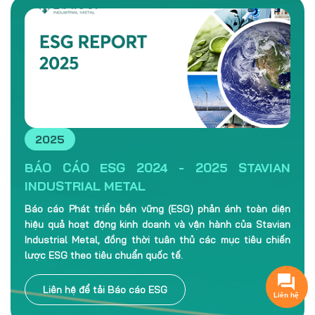
2025
BÁO CÁO ESG 2024 - 2025 STAVIAN
INDUSTRIAL METAL
Báo cáo Phát triển bền vững (ESG) phản ánh toàn diện
hiệu quả hoạt động kinh doanh và vận hành của Stavian
Industrial Metal, đồng thời tuân thủ các mục tiêu chiến
lược ESG theo tiêu chuẩn quốc tế.
Liên hệ để tải Báo cáo ESG
Liên hệ