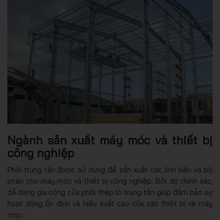
Ngành sản xuất máy móc và thiết bị
công nghiệp
Phôi trung tần được sử dụng để sản xuất các linh kiện và bộ
phận cho máy móc và thiết bị công nghiệp. Bởi độ chính xác,
dễ dàng gia công của phôi thép lò trung tần giúp đảm bảo sự
hoạt động ổn định và hiệu suất cao của các thiết bị và máy
móc.