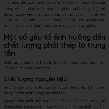
Quy trình sản xuất phôi thép lò trung tần này đảm bảo chất
lượng và tính nhất quán của sản phẩm cuối cùng. Việc sử
dụng nguyên liệu chất lượng cao và các quy trình chế tạo
chính xác giúp đảm bảo tính đồng nhất, độ bền và khả năng
gia công của phôi thép trong các ứng dụng công nghiệp.
Một số yếu tố ảnh hưởng đến
chất lượng phôi thép lò trung
tần
Chất lượng của phôi thép lò trung tần phụ thuộc vào nhiều
yếu tố quan trọng, bao gồm:
Chất lượng nguyên liệu
Sự chọn lựa và chất lượng của nguyên liệu thép ảnh hưởng
đáng kể đến chất lượng của phôi thép.
Nguyên liệu phải đáp ứng các tiêu chuẩn chất lượng, có
thành phần hóa học chính xác và không chứa tạp chất gây ảnh