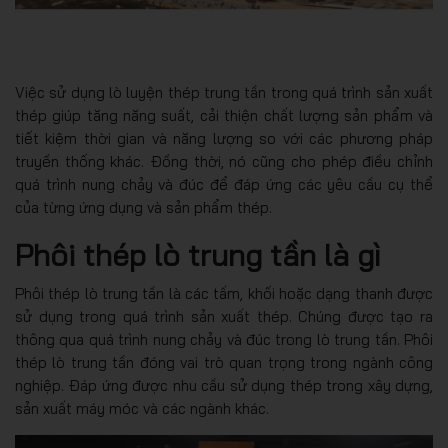
Việc sử dụng lò luyện thép trung tần trong quá trình sản xuất
thép giúp tăng năng suất, cải thiện chất lượng sản phẩm và
tiết kiệm thời gian và năng lượng so với các phương pháp
truyền thống khác. Đồng thời, nó cũng cho phép điều chỉnh
quá trình nung chảy và đúc để đáp ứng các yêu cầu cụ thể
của từng ứng dụng và sản phẩm thép.
Phôi thép lò trung tần là gì
Phôi thép lò trung tần là các tấm, khối hoặc dạng thanh được
sử dụng trong quá trình sản xuất thép. Chúng được tạo ra
thông qua quá trình nung chảy và đúc trong lò trung tần. Phôi
thép lò trung tần đóng vai trò quan trọng trong ngành công
nghiệp. Đáp ứng được nhu cầu sử dụng thép trong xây dựng,
sản xuất máy móc và các ngành khác.