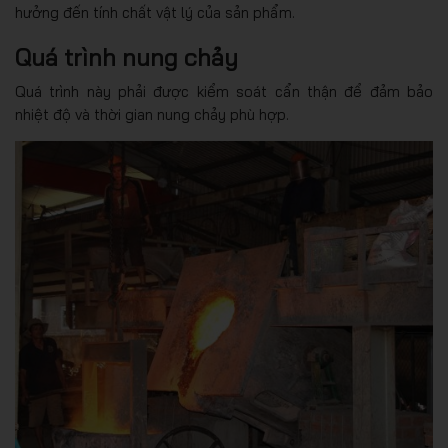
hưởng đến tính chất vật lý của sản phẩm.
Quá trình nung chảy
Quá trình này phải được kiểm soát cẩn thận để đảm bảo
nhiệt độ và thời gian nung chảy phù hợp.