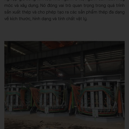
móc và xây dựng. Nó đóng vai trò quan trọng trong quá trình
sản xuất thép và cho phép tạo ra các sản phẩm thép đa dạng
về kích thước, hình dạng và tính chất vật lý.