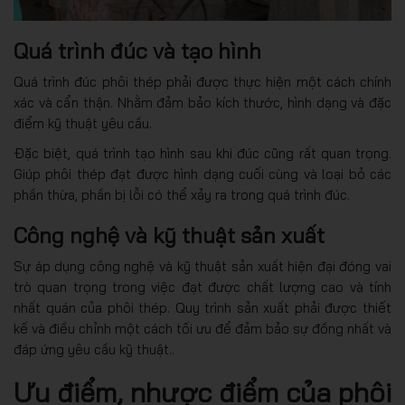
Quá trình đúc và tạo hình
Quá trình đúc phôi thép phải được thực hiện một cách chính
xác và cẩn thận. Nhằm đảm bảo kích thước, hình dạng và đặc
điểm kỹ thuật yêu cầu.
Đặc biệt, quá trình tạo hình sau khi đúc cũng rất quan trọng.
Giúp phôi thép đạt được hình dạng cuối cùng và loại bỏ các
phần thừa, phần bị lỗi có thể xảy ra trong quá trình đúc.
Công nghệ và kỹ thuật sản xuất
Sự áp dụng công nghệ và kỹ thuật sản xuất hiện đại đóng vai
trò quan trọng trong việc đạt được chất lượng cao và tính
nhất quán của phôi thép. Quy trình sản xuất phải được thiết
kế và điều chỉnh một cách tối ưu để đảm bảo sự đồng nhất và
đáp ứng yêu cầu kỹ thuật..
Ưu điểm, nhược điểm của phôi