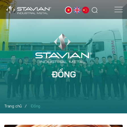
ĐỒNG
Trang chủ
Đồng