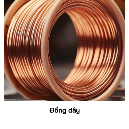
Đồng dây