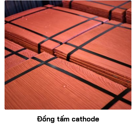
Đồng tấm cathode