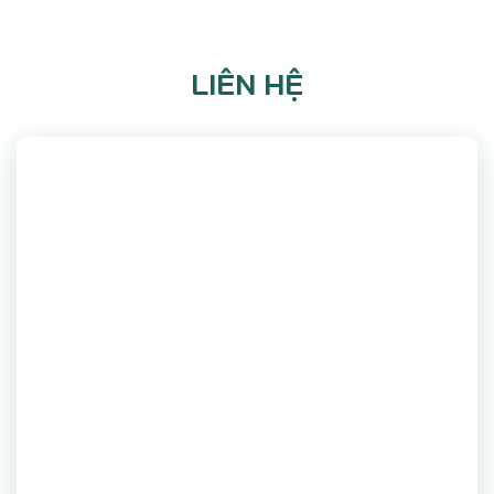
LIÊN HỆ