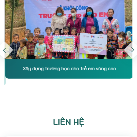
Xây dựng trường học cho trẻ em vùng cao
LIÊN HỆ