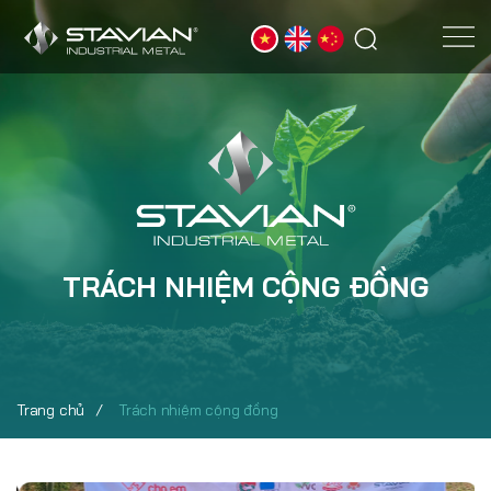
TRÁCH NHIỆM CỘNG ĐỒNG
Trang chủ
Trách nhiệm cộng đồng