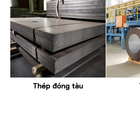
Thép đóng tàu