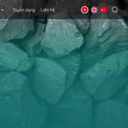
Tuyển dụng
Liên hệ