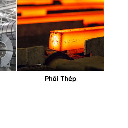
Phôi Thép