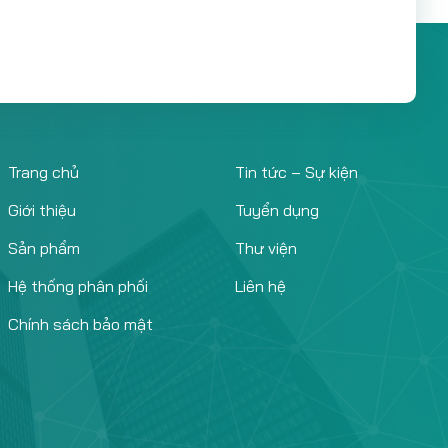
Trang chủ
Tin tức – Sự kiện
Giới thiệu
Tuyển dụng
Sản phẩm
Thư viện
Hệ thống phân phối
Liên hệ
Chính sách bảo mật