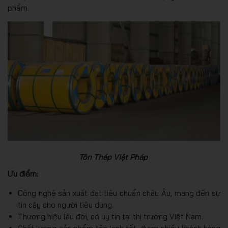
phẩm.
Tôn Thép Việt Pháp
Ưu điểm:
Công nghệ sản xuất đạt tiêu chuẩn châu Âu, mang đến sự
tin cậy cho người tiêu dùng.
Thương hiệu lâu đời, có uy tín tại thị trường Việt Nam.