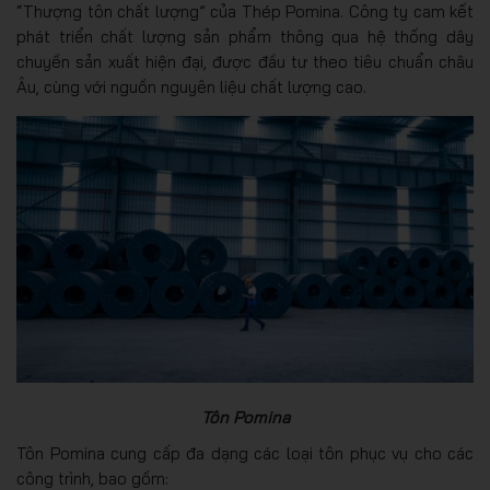
“Thượng tôn chất lượng” của Thép Pomina. Công ty cam kết
phát triển chất lượng sản phẩm thông qua hệ thống dây
chuyền sản xuất hiện đại, được đầu tư theo tiêu chuẩn châu
Âu, cùng với nguồn nguyên liệu chất lượng cao.
Tôn Pomina
Tôn Pomina cung cấp đa dạng các loại tôn phục vụ cho các
công trình, bao gồm: