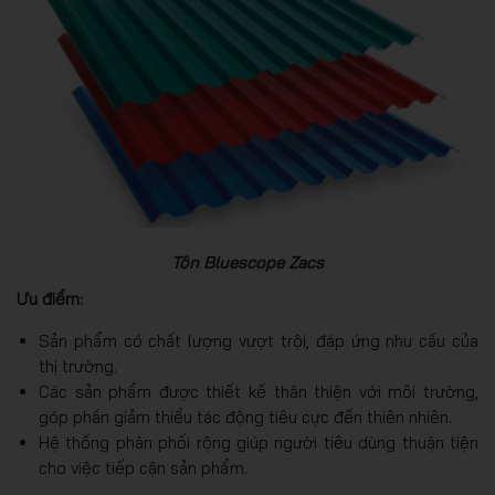
Tôn Bluescope Zacs
Ưu điểm:
Sản phẩm có chất lượng vượt trội, đáp ứng nhu cầu của
thị trường.
Các sản phẩm được thiết kế thân thiện với môi trường,
góp phần giảm thiểu tác động tiêu cực đến thiên nhiên.
Hệ thống phân phối rộng giúp người tiêu dùng thuận tiện
cho việc tiếp cận sản phẩm.