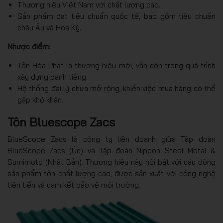
Thương hiệu Việt Nam với chất lượng cao.
Sản phẩm đạt tiêu chuẩn quốc tế, bao gồm tiêu chuẩn
châu Âu và Hoa Kỳ.
Nhược điểm:
Tôn Hòa Phát là thương hiệu mới, vẫn còn trong quá trình
xây dựng danh tiếng.
Hệ thống đại lý chưa mở rộng, khiến việc mua hàng có thể
gặp khó khăn.
Tôn Bluescope Zacs
BlueScope Zacs là công ty liên doanh giữa Tập đoàn
BlueScope Zacs (Úc) và Tập đoàn Nippon Steel Metal &
Sumimoto (Nhật Bản). Thương hiệu này nổi bật với các dòng
sản phẩm tôn chất lượng cao, được sản xuất với công nghệ
tiên tiến và cam kết bảo vệ môi trường.