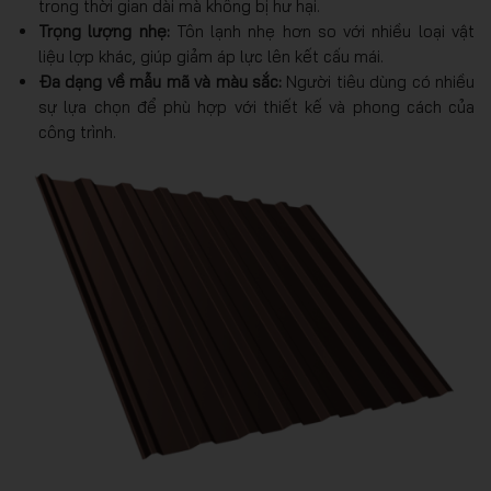
trong thời gian dài mà không bị hư hại.
Trọng lượng nhẹ:
Tôn lạnh nhẹ hơn so với nhiều loại vật
liệu lợp khác, giúp giảm áp lực lên kết cấu mái.
Đa dạng về mẫu mã và màu sắc:
Người tiêu dùng có nhiều
sự lựa chọn để phù hợp với thiết kế và phong cách của
công trình.