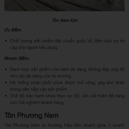
Tôn Nam Kim
Ưu điểm:
Chất lượng sản phẩm đạt chuẩn quốc tế, đảm bảo sự tin
cậy cho người tiêu dùng.
Nhược điểm:
Danh mục sản phẩm còn kém đa dạng, không đáp ứng đủ
nhu cầu đa dạng của thị trường.
Hệ thống phân phối chưa được mở rộng, gây khó khăn
trong việc tiếp cận sản phẩm.
Chế độ bảo hành chưa thực sự tốt, cần cải thiện để nâng
cao trải nghiệm khách hàng.
Tôn Phương Nam
Tôn Phương Nam là thương hiệu liên doanh giữa 3 doanh