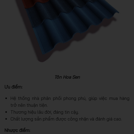
Tôn Hoa Sen
Ưu điểm:
Hệ thống nhà phân phối phong phú, giúp việc mua hàng
trở nên thuận tiện.
Thương hiệu lâu đời, đáng tin cậy.
Chất lượng sản phẩm được công nhận và đánh giá cao.
Nhược điểm: