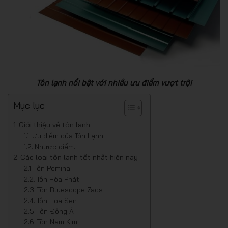
Tôn lạnh nổi bật với nhiều ưu điểm vượt trội
Mục lục
Giới thiệu về tôn lạnh
Ưu điểm của Tôn Lạnh:
Nhược điểm:
Các loại tôn lạnh tốt nhất hiện nay
Tôn Pomina
Tôn Hòa Phát
Tôn Bluescope Zacs
Tôn Hoa Sen
Tôn Đông Á
Tôn Nam Kim