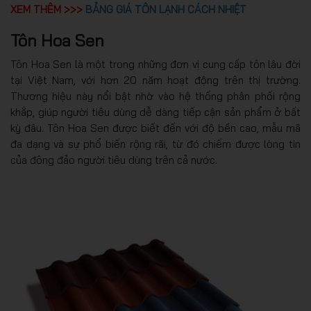
XEM THÊM >>>
BẢNG GIÁ TÔN LẠNH CÁCH NHIỆT
Tôn Hoa Sen
Tôn Hoa Sen là một trong những đơn vị cung cấp tôn lâu đời
tại Việt Nam, với hơn 20 năm hoạt động trên thị trường.
Thương hiệu này nổi bật nhờ vào hệ thống phân phối rộng
khắp, giúp người tiêu dùng dễ dàng tiếp cận sản phẩm ở bất
kỳ đâu. Tôn Hoa Sen được biết đến với độ bền cao, mẫu mã
đa dạng và sự phổ biến rộng rãi, từ đó chiếm được lòng tin
của đông đảo người tiêu dùng trên cả nước.