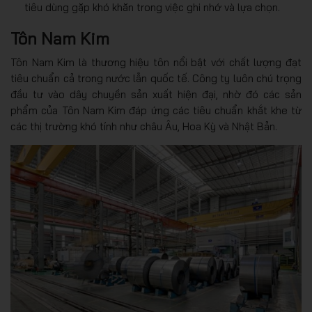
tiêu dùng gặp khó khăn trong việc ghi nhớ và lựa chọn.
Tôn Nam Kim
Tôn Nam Kim là thương hiệu tôn nổi bật với chất lượng đạt
tiêu chuẩn cả trong nước lẫn quốc tế. Công ty luôn chú trọng
đầu tư vào dây chuyền sản xuất hiện đại, nhờ đó các sản
phẩm của Tôn Nam Kim đáp ứng các tiêu chuẩn khắt khe từ
các thị trường khó tính như châu Âu, Hoa Kỳ và Nhật Bản.