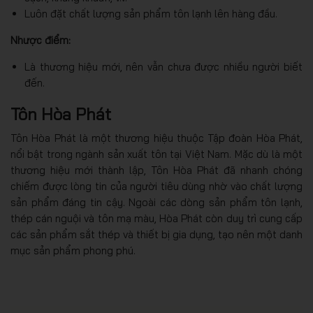
Luôn đặt chất lượng sản phẩm tôn lạnh lên hàng đầu.
Nhược điểm:
Là thương hiệu mới, nên vẫn chưa được nhiều người biết
đến.
Tôn Hòa Phát
Tôn Hòa Phát là một thương hiệu thuộc Tập đoàn Hòa Phát,
nổi bật trong ngành sản xuất tôn tại Việt Nam. Mặc dù là một
thương hiệu mới thành lập, Tôn Hòa Phát đã nhanh chóng
chiếm được lòng tin của người tiêu dùng nhờ vào chất lượng
sản phẩm đáng tin cậy. Ngoài các dòng sản phẩm tôn lạnh,
thép cán nguội và tôn mạ màu, Hòa Phát còn duy trì cung cấp
các sản phẩm sắt thép và thiết bị gia dụng, tạo nên một danh
mục sản phẩm phong phú.