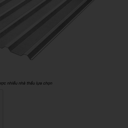
được nhiều nhà thầu lựa chọn