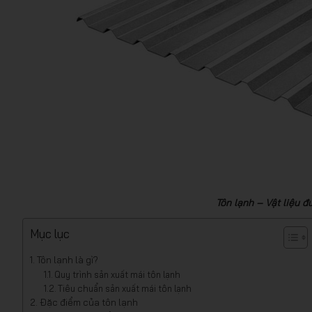
Tôn lạnh – Vật liệu 
Mục lục
Tôn lạnh là gì?
Quy trình sản xuất mái tôn lạnh
Tiêu chuẩn sản xuất mái tôn lạnh
Đặc điểm của tôn lạnh