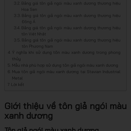
Bảng giá tôn giả ngói màu xanh dương thương hiệu
Hoa Sen
Bảng giá tôn giả ngói màu xanh dương thương hiệu
Đông Á
Bảng giá tôn giả ngói màu xanh dương thương hiệu
tôn Việt Nhật
Bảng giá tôn giả ngói màu xanh dương thương hiệu
tôn Phương Nam
Ý nghĩa khi sử dụng tôn màu xanh dương trong phong
thủy
Mẫu nhà phù hợp sử dụng tôn giả ngói màu xanh dương
Mua tôn giả ngói màu xanh dương tại Stavian Industrial
Metal
Lời kết
Giới thiệu về tôn giả ngói màu
xanh dương
Tôn giả ngói màu xanh dương