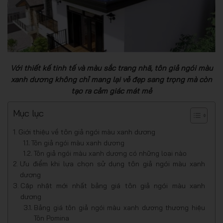
Với thiết kế tinh tế và màu sắc trang nhã, tôn giả ngói màu
xanh dương không chỉ mang lại vẻ đẹp sang trọng mà còn
tạo ra cảm giác mát mẻ
Mục lục
Giới thiệu về tôn giả ngói màu xanh dương
Tôn giả ngói màu xanh dương
Tôn giả ngói màu xanh dương có những loại nào
Ưu điểm khi lựa chọn sử dụng tôn giả ngói màu xanh
dương
Cập nhật mới nhất bảng giá tôn giả ngói màu xanh
dương
Bảng giá tôn giả ngói màu xanh dương thương hiệu
Tôn Pomina