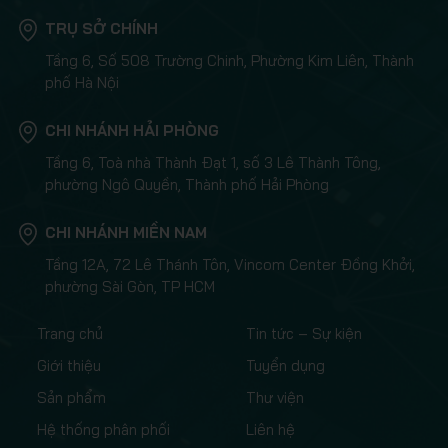
TRỤ SỞ CHÍNH
Tầng 6, Số 508 Trường Chinh, Phường Kim Liên, Thành
phố Hà Nội
CHI NHÁNH HẢI PHÒNG
Tầng 6, Toà nhà Thành Đạt 1, số 3 Lê Thành Tông,
phường Ngô Quyền, Thành phố Hải Phòng
CHI NHÁNH MIỀN NAM
Tầng 12A, 72 Lê Thánh Tôn, Vincom Center Đồng Khởi,
phường Sài Gòn, TP HCM
Trang chủ
Tin tức – Sự kiện
Giới thiệu
Tuyển dụng
Sản phẩm
Thư viện
Hệ thống phân phối
Liên hệ