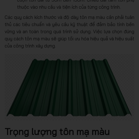
thuộc vào nhu cầu và tiện ích của từng công trình.
Các quy cách kích thước và độ dày tôn mạ màu cần phải tuân
thủ các tiêu chuẩn và yêu cầu kỹ thuật để đảm bảo tính bền
vững và an toàn trong quá trình sử dụng. Việc lựa chọn đúng
quy cách tôn mạ màu sẽ giúp tối ưu hóa hiệu quả và hiệu suất
của công trình xây dựng.
Trọng lượng tôn mạ màu