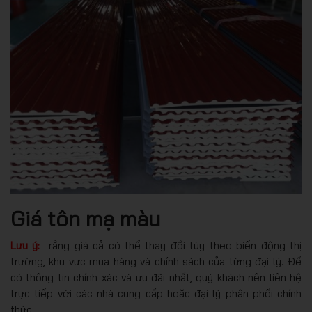
Giá tôn mạ màu
Lưu ý:
rằng giá cả có thể thay đổi tùy theo biến động thị
trường, khu vực mua hàng và chính sách của từng đại lý. Để
có thông tin chính xác và ưu đãi nhất, quý khách nên liên hệ
trực tiếp với các nhà cung cấp hoặc đại lý phân phối chính
thức.