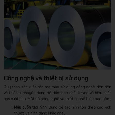
Công nghệ và thiết bị sử dụng
Quy trình sản xuất tôn mạ màu sử dụng công nghệ tiên tiến
và thiết bị chuyên dụng để đảm bảo chất lượng và hiệu suất
sản xuất cao. Một số công nghệ và thiết bị phổ biến bao gồm:
Máy cuốn tạo hình:
Dùng để tạo hình tôn theo các kích
thước và hình dạng khác nhau.