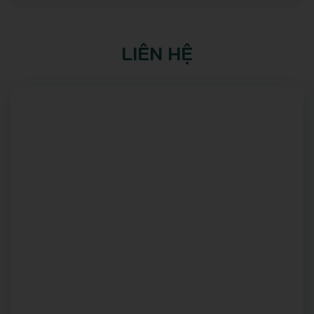
LIÊN HỆ