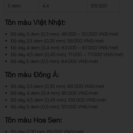
5 dem
4,4
105.500
Tôn màu Việt Nhật:
Độ dày 3 dem (0,3 mm): 46.000 – 50.000 VNĐ/mét
Độ dày 3,5 dem (0,35 mm): 59.000 VNĐ/mét
Độ dày 4 dem (0,4 mm): 63.000 – 67.000 VNĐ/mét
Độ dày 4,5 dem (0,45 mm): 71.000 – 77.000 VNĐ/mét
Độ dày 5 dem (0,5 mm): 84.000 VNĐ/mét
Tôn màu Đông Á:
Độ dày 3,5 dem (0,35 mm): 88.000 VNĐ/mét
Độ dày 4 dem (0,4 mm): 95.000 VNĐ/mét
Độ dày 4,5 dem (0,45 mm): 106.000 VNĐ/mét
Độ dày 5 dem (0,5 mm): 121.000 VNĐ/mét
Tôn màu Hoa Sen:
Độ dày 0,30 mm: 85.000 VNĐ/mét