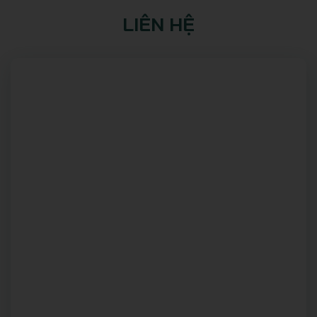
LIÊN HỆ