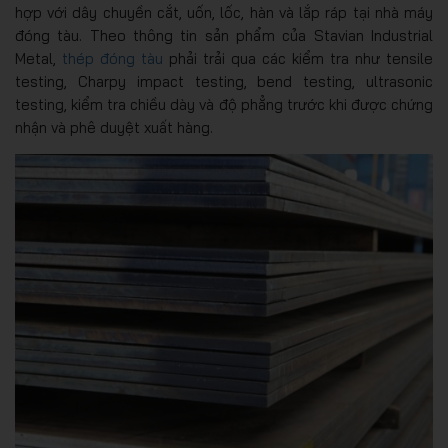
hợp với dây chuyền cắt, uốn, lốc, hàn và lắp ráp tại nhà máy
đóng tàu. Theo thông tin sản phẩm của Stavian Industrial
Metal,
thép đóng tàu
phải trải qua các kiểm tra như tensile
testing, Charpy impact testing, bend testing, ultrasonic
testing, kiểm tra chiều dày và độ phẳng trước khi được chứng
nhận và phê duyệt xuất hàng.