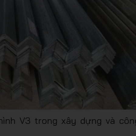
hình V3 trong xây dựng và côn