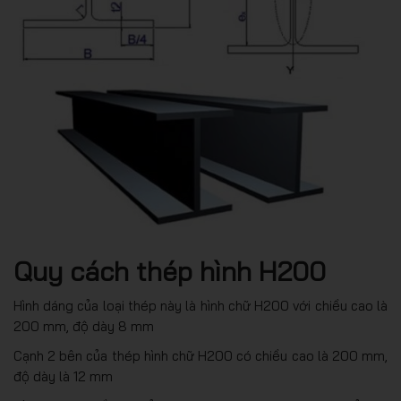
Quy cách thép hình H200
Hình dáng của loại thép này là hình chữ H200 với chiều cao là
200 mm, độ dày 8 mm
Cạnh 2 bên của thép hình chữ H200 có chiều cao là 200 mm,
độ dày là 12 mm