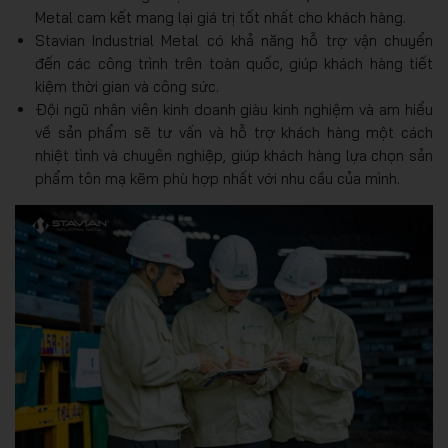
Metal cam kết mang lại giá trị tốt nhất cho khách hàng.
Stavian Industrial Metal có khả năng hỗ trợ vận chuyển
đến các công trình trên toàn quốc, giúp khách hàng tiết
kiệm thời gian và công sức.
Đội ngũ nhân viên kinh doanh giàu kinh nghiệm và am hiểu
về sản phẩm sẽ tư vấn và hỗ trợ khách hàng một cách
nhiệt tình và chuyên nghiệp, giúp khách hàng lựa chọn sản
phẩm tôn mạ kẽm phù hợp nhất với nhu cầu của mình.