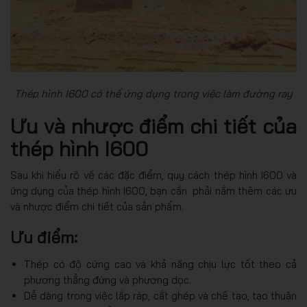
Thép hình I600 có thể ứng dụng trong việc làm đường ray
Ưu và nhược điểm chi tiết của
thép hình I600
Sau khi hiểu rõ về các đặc điểm, quy cách thép hình I600 và
ứng dụng của thép hình I600, bạn cần phải nắm thêm các ưu
và nhược điểm chi tiết của sản phẩm.
Ưu điểm:
Thép có độ cứng cao và khả năng chịu lực tốt theo cả
phương thẳng đứng và phương dọc.
Dễ dàng trong việc lắp ráp, cắt ghép và chế tạo, tạo thuận