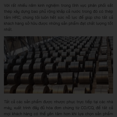
Với rất nhiều năm kinh nghiệm trong lĩnh vực phân phối sắt
thép xây dựng bao phủ rộng khắp cả nước trong đó có thép
tấm HRC, chúng tôi luôn hết sức nỗ lực để giúp cho tất cả
khách hàng sở hữu được những sản phẩm đạt chất lượng tốt
nhất.
Tất cả các sản phẩm được nhược phục trực tiếp tại các nhà
máy, xuất trình đầy đủ hóa đơn chứng từ CO/CQ, để tất cả
mọi khách hàng có thể yên tâm hơn khi lựa chọn sản phẩm