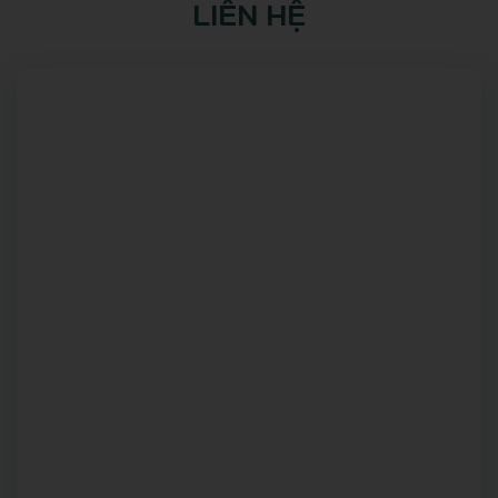
LIÊN HỆ