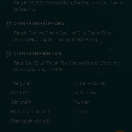
Tầng 6, Số 508 Trường Chinh, Phường Kim Liên, Thành
phố Hà Nội
CHI NHÁNH HẢI PHÒNG
Tầng 6, Toà nhà Thành Đạt 1, số 3 Lê Thành Tông,
phường Ngô Quyền, Thành phố Hải Phòng
CHI NHÁNH MIỀN NAM
Tầng 12A, 72 Lê Thánh Tôn, Vincom Center Đồng Khởi,
phường Sài Gòn, TP HCM
Trang chủ
Tin tức – Sự kiện
Giới thiệu
Tuyển dụng
Sản phẩm
Thư viện
Hệ thống phân phối
Liên hệ
Chính sách bảo mật