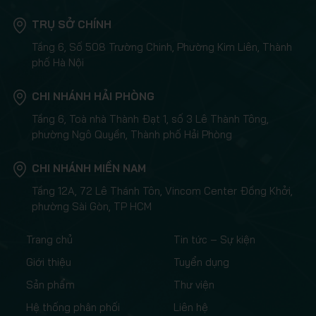
TRỤ SỞ CHÍNH
Tầng 6, Số 508 Trường Chinh, Phường Kim Liên, Thành
phố Hà Nội
CHI NHÁNH HẢI PHÒNG
Tầng 6, Toà nhà Thành Đạt 1, số 3 Lê Thành Tông,
phường Ngô Quyền, Thành phố Hải Phòng
CHI NHÁNH MIỀN NAM
Tầng 12A, 72 Lê Thánh Tôn, Vincom Center Đồng Khởi,
phường Sài Gòn, TP HCM
Trang chủ
Tin tức – Sự kiện
Giới thiệu
Tuyển dụng
Sản phẩm
Thư viện
Hệ thống phân phối
Liên hệ