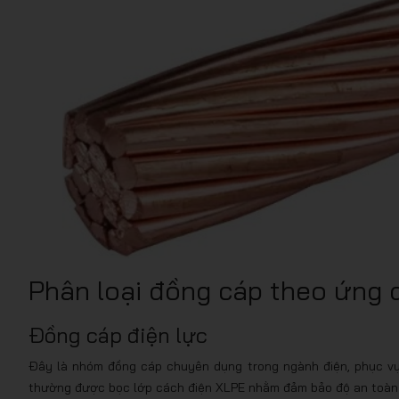
Phân loại đồng cáp theo ứng 
Đồng cáp điện lực
Đây là nhóm đồng cáp chuyên dụng trong ngành điện, phục vụ 
thường được bọc lớp cách điện XLPE nhằm đảm bảo độ an toàn 