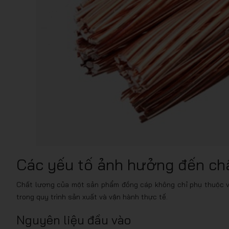
Các yếu tố ảnh hưởng đến ch
Chất lượng của một sản phẩm đồng cáp không chỉ phụ thuộc v
trong quy trình sản xuất và vận hành thực tế.
Nguyên liệu đầu vào