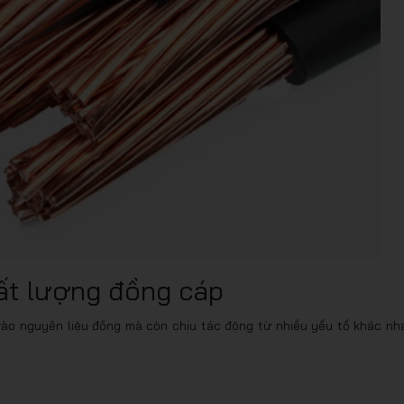
ất lượng đồng cáp
ào nguyên liệu đồng mà còn chịu tác động từ nhiều yếu tố khác nh