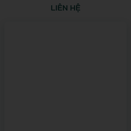
LIÊN HỆ