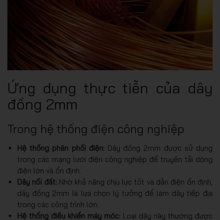
Ứng dụng thực tiễn của dây
đồng 2mm
Trong hệ thống điện công nghiệp
Hệ thống phân phối điện:
Dây đồng 2mm được sử dụng
trong các mạng lưới điện công nghiệp để truyền tải dòng
điện lớn và ổn định.
Dây nối đất:
Nhờ khả năng chịu lực tốt và dẫn điện ổn định,
dây đồng 2mm là lựa chọn lý tưởng để làm dây tiếp địa
trong các công trình lớn.
Hệ thống điều khiển máy móc:
Loại dây này thường được