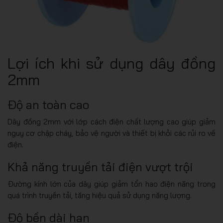
Lợi ích khi sử dụng dây đồng
2mm
Độ an toàn cao
Dây đồng 2mm với lớp cách điện chất lượng cao giúp giảm
nguy cơ chập cháy, bảo vệ người và thiết bị khỏi các rủi ro về
điện.
Khả năng truyền tải điện vượt trội
Đường kính lớn của dây giúp giảm tổn hao điện năng trong
quá trình truyền tải, tăng hiệu quả sử dụng năng lượng.
Độ bền dài hạn