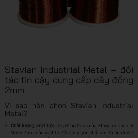
Stavian Industrial Metal – đối
tác tin cậy cung cấp dây đồng
2mm
Vì sao nên chọn Stavian Industrial
Metal?
Chất lượng vượt trội:
Dây đồng 2mm của Stavian Industrial
Metal được sản xuất từ đồng nguyên chất với độ tinh khiết