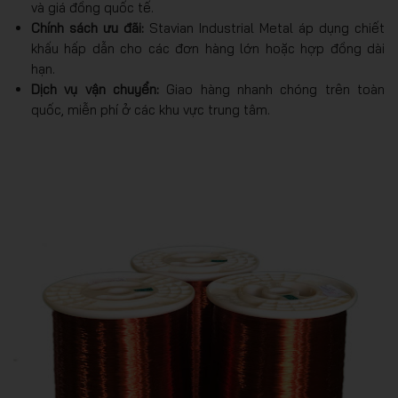
và giá đồng quốc tế.
Chính sách ưu đãi:
Stavian Industrial Metal áp dụng chiết
khấu hấp dẫn cho các đơn hàng lớn hoặc hợp đồng dài
hạn.
Dịch vụ vận chuyển:
Giao hàng nhanh chóng trên toàn
quốc, miễn phí ở các khu vực trung tâm.