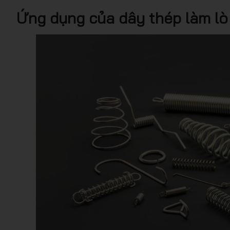
Ứng dụng của dây thép làm lò