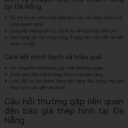
tại Đà Nẵng
Hỗ trợ tư vấn chọn loại thép phù hợp với từng công trình,
từng ngành nghề.
Cung cấp chứng chỉ CO, CQ và tư vấn kỹ thuật miễn phí.
Giao hàng tận nơi trong vòng 3 ngày làm việc đối với sản
phẩm có sẵn.
Cam kết minh bạch và hiệu quả
Giá công khai minh bạch, cập nhật thường xuyên.
Chính sách hậu mãi rõ ràng, hỗ trợ sau bán hàng.
Luôn đặt lợi ích khách hàng lên hàng đầu trong mọi giai
đoạn từ tư vấn đến vận hành.
Câu hỏi thường gặp liên quan
đến báo giá thép hình tại Đà
Nẵng