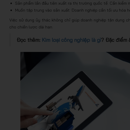
Sản phẩm lần đầu tiên xuất ra thị trường quốc tế: Cần kiểm
Muốn tập trung vào sản xuất: Doanh nghiệp cần tối ưu hóa ho
Việc sử dụng ủy thác không chỉ giúp doanh nghiệp tận dụng c
cho chiến lược dài hạn.
Đọc thêm:
Kim loại công nghiệp là gì
? Đặc điểm 