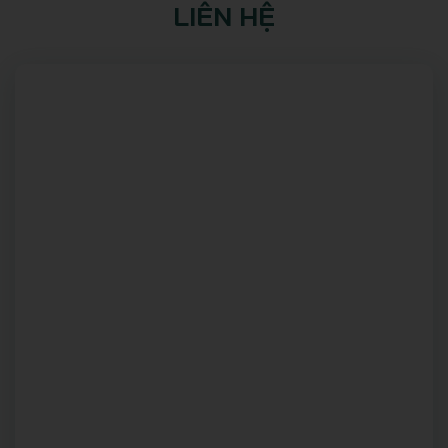
LIÊN HỆ