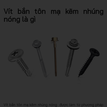
Vít bắn tôn mạ kẽm nhúng
nóng là gì
Vít bắn tôn mạ kẽm nhúng nóng được làm từ phương pháp