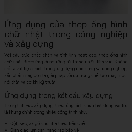
Ứng dụng của thép ống hình
chữ nhật trong công nghiệp
và xây dựng
Với cấu trúc chắc chắn và tính linh hoạt cao, thép ống hình
chữ nhật được ứng dụng rộng rãi trong nhiều lĩnh vực. Không
chỉ là vật liệu chính trong xây dựng dân dụng và công nghiệp,
sản phẩm này còn là giải pháp tối ưu trong chế tạo máy móc,
nội thất và cơ khí kỹ thuật.
Ứng dụng trong kết cấu xây dựng
Trong lĩnh vực xây dựng, thép ống hình chữ nhật đóng vai trò
là khung chính trong nhiều công trình như:
Cột, kèo, xà gồ cho nhà thép tiền chế
Giàn giáo, lan can, hàng rào bảo vệ