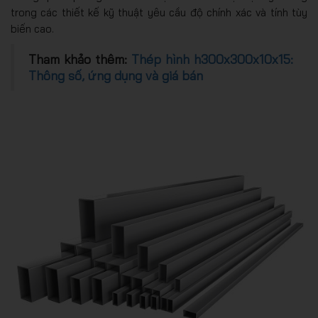
trong các thiết kế kỹ thuật yêu cầu độ chính xác và tính tùy
biến cao.
Tham khảo thêm:
Thép hình h300x300x10x15:
Thông số, ứng dụng và giá bán