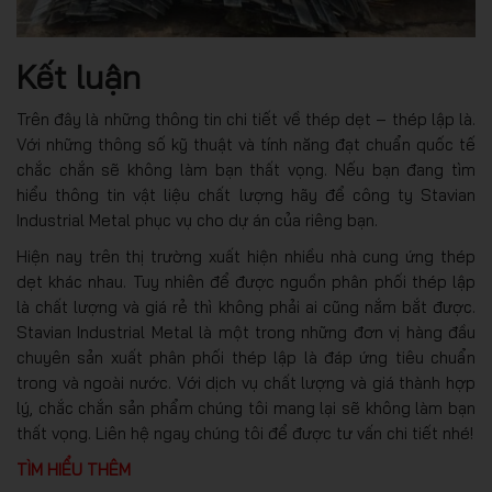
Kết luận
Trên đây là những thông tin chi tiết về thép dẹt – thép lập là.
Với những thông số kỹ thuật và tính năng đạt chuẩn quốc tế
chắc chắn sẽ không làm bạn thất vọng. Nếu bạn đang tìm
hiểu thông tin vật liệu chất lượng hãy để công ty Stavian
Industrial Metal phục vụ cho dự án của riêng bạn.
Hiện nay trên thị trường xuất hiện nhiều nhà cung ứng thép
dẹt khác nhau. Tuy nhiên để được nguồn phân phối thép lập
là chất lượng và giá rẻ thì không phải ai cũng nắm bắt được.
Stavian Industrial Metal là một trong những đơn vị hàng đầu
chuyên sản xuất phân phối thép lập là đáp ứng tiêu chuẩn
trong và ngoài nước. Với dịch vụ chất lượng và giá thành hợp
lý, chắc chắn sản phẩm chúng tôi mang lại sẽ không làm bạn
thất vọng. Liên hệ ngay chúng tôi để được tư vấn chi tiết nhé!
TÌM HIỂU THÊM