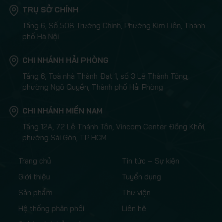
TRỤ SỞ CHÍNH
Tầng 6, Số 508 Trường Chinh, Phường Kim Liên, Thành
phố Hà Nội
CHI NHÁNH HẢI PHÒNG
Tầng 6, Toà nhà Thành Đạt 1, số 3 Lê Thành Tông,
phường Ngô Quyền, Thành phố Hải Phòng
CHI NHÁNH MIỀN NAM
Tầng 12A, 72 Lê Thánh Tôn, Vincom Center Đồng Khởi,
phường Sài Gòn, TP HCM
Trang chủ
Tin tức – Sự kiện
Giới thiệu
Tuyển dụng
Sản phẩm
Thư viện
Hệ thống phân phối
Liên hệ