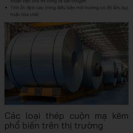
thuận tiện cho thi công và vận chuyển
Tính ổn định cao trong điều kiện môi trường có độ ẩm, bụi,
hoặc hóa chất
Các loại thép cuộn mạ kẽm
phổ biến trên thị trường