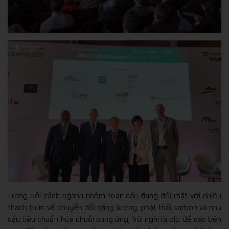
Trong bối cảnh ngành nhôm toàn cầu đang đối mặt với nhiều
thách thức về chuyển đổi năng lượng, phát thải carbon và nhu
cầu tiêu chuẩn hóa chuỗi cung ứng, hội nghị là dịp để các bên