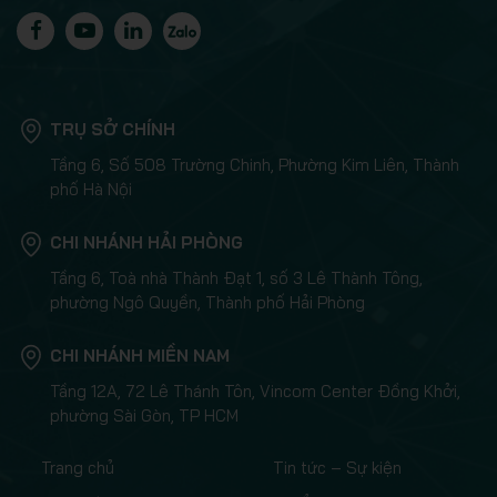
TRỤ SỞ CHÍNH
Tầng 6, Số 508 Trường Chinh, Phường Kim Liên, Thành
phố Hà Nội
CHI NHÁNH HẢI PHÒNG
Tầng 6, Toà nhà Thành Đạt 1, số 3 Lê Thành Tông,
phường Ngô Quyền, Thành phố Hải Phòng
CHI NHÁNH MIỀN NAM
Tầng 12A, 72 Lê Thánh Tôn, Vincom Center Đồng Khởi,
phường Sài Gòn, TP HCM
Trang chủ
Tin tức – Sự kiện