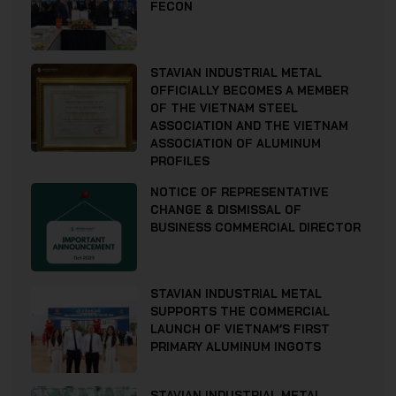
FECON
STAVIAN INDUSTRIAL METAL
OFFICIALLY BECOMES A MEMBER
OF THE VIETNAM STEEL
ASSOCIATION AND THE VIETNAM
ASSOCIATION OF ALUMINUM
PROFILES
NOTICE OF REPRESENTATIVE
CHANGE & DISMISSAL OF
BUSINESS COMMERCIAL DIRECTOR
STAVIAN INDUSTRIAL METAL
SUPPORTS THE COMMERCIAL
LAUNCH OF VIETNAM’S FIRST
PRIMARY ALUMINUM INGOTS
STAVIAN INDUSTRIAL METAL