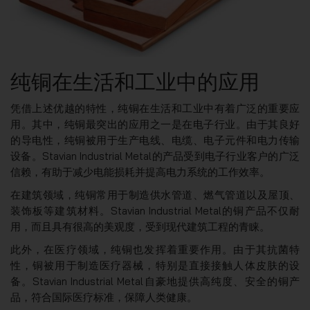
纯铜在生活和工业中的应用
凭借上述优越的特性，纯铜在生活和工业中有着广泛的重要应
用。其中，纯铜最突出的应用之一是在电子行业。由于其良好
的导电性，纯铜被用于生产电线、电缆、电子元件和电力传输
设备。Stavian Industrial Metal的产品受到电子行业客户的广泛
信赖，有助于减少电能损耗并提高电力系统的工作效率。
在建筑领域，纯铜常用于制造供水管道、燃气管道以及屋顶、
装饰板等建筑材料。Stavian Industrial Metal的铜产品不仅耐
用，而且具有很高的美观度，受到现代建筑工程的青睐。
此外，在医疗领域，纯铜也发挥着重要作用。由于其抗菌特
性，铜被用于制造医疗器械，特别是直接接触人体皮肤的设
备。Stavian Industrial Metal自豪地提供高纯度、安全的铜产
品，符合国际医疗标准，保障人类健康。