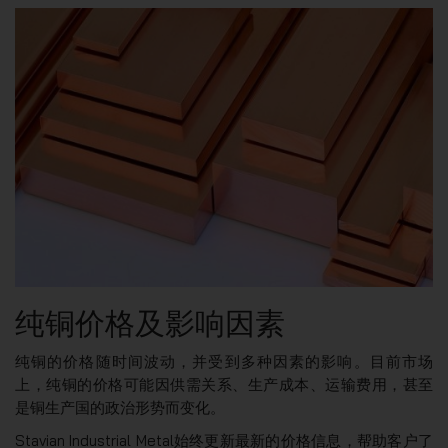
纯铜价格及影响因素
纯铜的价格随时间波动，并受到多种因素的影响。目前市场
上，纯铜的价格可能因供需关系、生产成本、运输费用，甚至
是铜生产国的政治形势而变化。
Stavian Industrial Metal始终更新最新的价格信息，帮助客户了