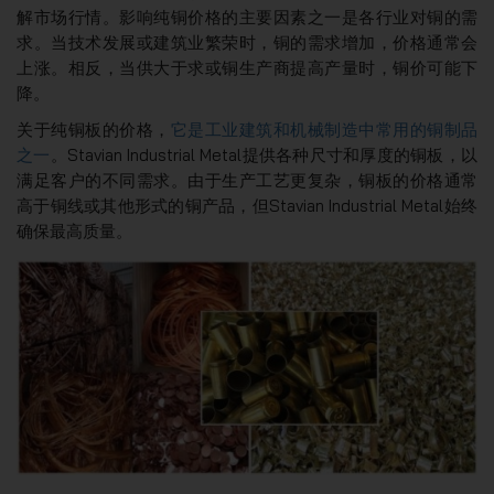
解市场行情。影响纯铜价格的主要因素之一是各行业对铜的需
求。当技术发展或建筑业繁荣时，铜的需求增加，价格通常会
上涨。相反，当供大于求或铜生产商提高产量时，铜价可能下
降。
关于纯铜板的价格，
它是工业建筑和机械制造中常用的铜制品
之一
。Stavian Industrial Metal提供各种尺寸和厚度的铜板，以
满足客户的不同需求。由于生产工艺更复杂，铜板的价格通常
高于铜线或其他形式的铜产品，但Stavian Industrial Metal始终
确保最高质量。