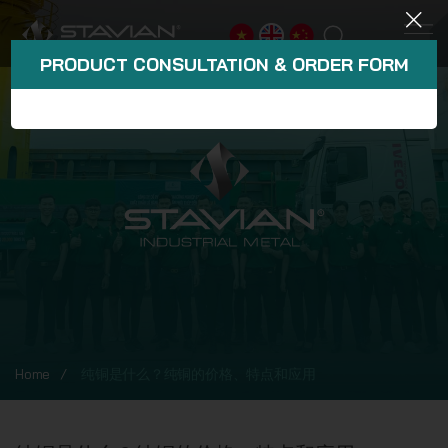
PRODUCT CONSULTATION & ORDER FORM
Home
纯铜是什么？纯铜的价格、特点和应用