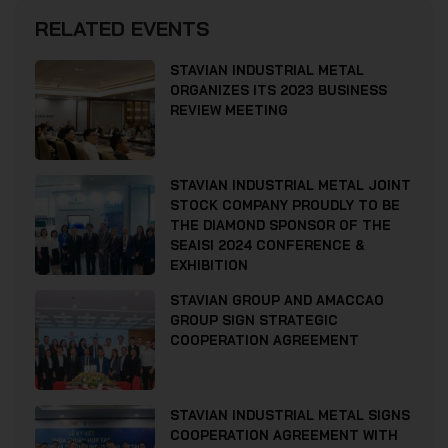
RELATED EVENTS
STAVIAN INDUSTRIAL METAL
ORGANIZES ITS 2023 BUSINESS
REVIEW MEETING
STAVIAN INDUSTRIAL METAL JOINT
STOCK COMPANY PROUDLY TO BE
THE DIAMOND SPONSOR OF THE
SEAISI 2024 CONFERENCE &
EXHIBITION
STAVIAN GROUP AND AMACCAO
GROUP SIGN STRATEGIC
COOPERATION AGREEMENT
STAVIAN INDUSTRIAL METAL SIGNS
COOPERATION AGREEMENT WITH