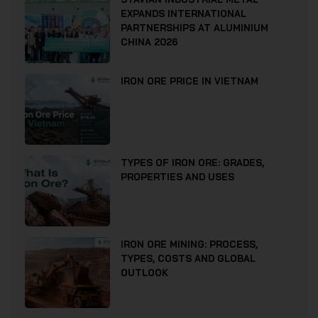
EXPANDS INTERNATIONAL
PARTNERSHIPS AT ALUMINIUM
CHINA 2026
IRON ORE PRICE IN VIETNAM
TYPES OF IRON ORE: GRADES,
PROPERTIES AND USES
IRON ORE MINING: PROCESS,
TYPES, COSTS AND GLOBAL
OUTLOOK