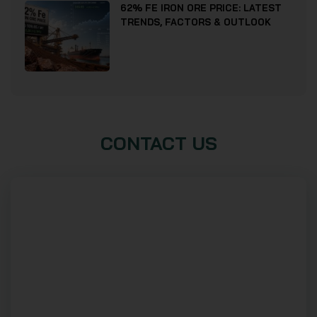
62% FE IRON ORE PRICE: LATEST
TRENDS, FACTORS & OUTLOOK
CONTACT US