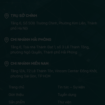
TRỤ SỞ CHÍNH
Tầng 6, Số 508 Trường Chinh, Phường Kim Liên, Thành
phố Hà Nội
CHI NHÁNH HẢI PHÒNG
Tầng 6, Toà nhà Thành Đạt 1, số 3 Lê Thành Tông,
phường Ngô Quyền, Thành phố Hải Phòng
CHI NHÁNH MIỀN NAM
Tầng 12A, 72 Lê Thánh Tôn, Vincom Center Đồng Khởi,
phường Sài Gòn, TP HCM
Trang chủ
Tin tức – Sự kiện
Giới thiệu
Tuyển dụng
Sản phẩm
Thư viện