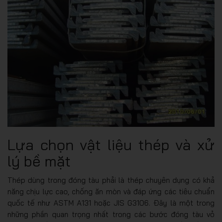
Lựa chọn vật liệu thép và xử
lý bề mặt
Thép dùng trong đóng tàu phải là thép chuyên dụng có khả
năng chịu lực cao, chống ăn mòn và đáp ứng các tiêu chuẩn
quốc tế như ASTM A131 hoặc JIS G3106. Đây là một trong
những phần quan trọng nhất trong các bước đóng tàu vỏ