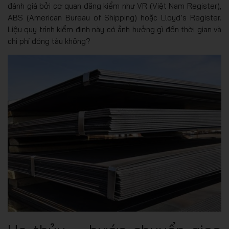
đánh giá bởi cơ quan đăng kiểm như VR (Việt Nam Register),
ABS (American Bureau of Shipping) hoặc Lloyd’s Register.
Liệu quy trình kiểm định này có ảnh hưởng gì đến thời gian và
chi phí đóng tàu không?