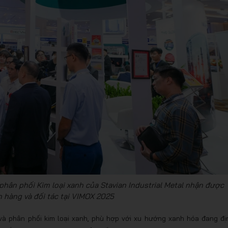
phân phối Kim loại xanh của Stavian Industrial Metal nhận được
 hàng và đối tác tại VIMOX 2025
n và phân phối kim loại xanh, phù hợp với xu hướng xanh hóa đang đị