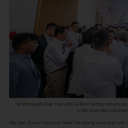
Hệ thống giải pháp toàn diện và Định hướng tiên phong 
nhiều quan tâm của khách
Đặc biệt, Stavian Industrial Metal tiên phong trong phát triể