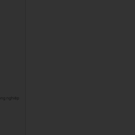
ông nghiệp