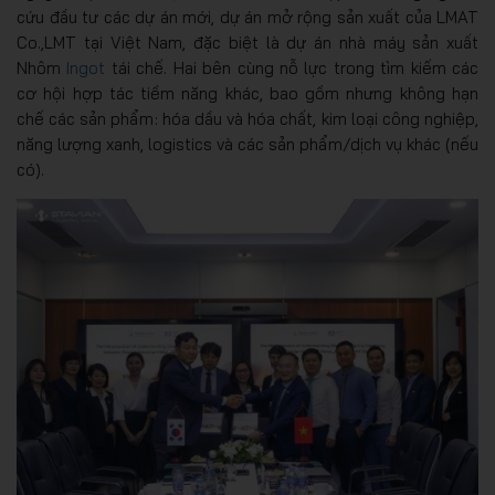
cứu đầu tư các dự án mới, dự án mở rộng sản xuất của LMAT
Co.,LMT tại Việt Nam, đặc biệt là dự án nhà máy sản xuất
Nhôm
Ingot
tái chế. Hai bên cùng nỗ lực trong tìm kiếm các
cơ hội hợp tác tiềm năng khác, bao gồm nhưng không hạn
chế các sản phẩm: hóa dầu và hóa chất, kim loại công nghiệp,
năng lượng xanh, logistics và các sản phẩm/dịch vụ khác (nếu
có).