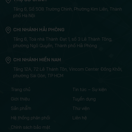
Tầng 6, Số 508 Trường Chinh, Phường Kim Liên, Thành
phố Hà Nội
CHI NHÁNH HẢI PHÒNG
Tầng 6, Toà nhà Thành Đạt 1, số 3 Lê Thành Tông,
phường Ngô Quyền, Thành phố Hải Phòng
CHI NHÁNH MIỀN NAM
Tầng 12A, 72 Lê Thánh Tôn, Vincom Center Đồng Khởi,
phường Sài Gòn, TP HCM
Trang chủ
Tin tức – Sự kiện
Giới thiệu
Tuyển dụng
Sản phẩm
Thư viện
Hệ thống phân phối
Liên hệ
Chính sách bảo mật