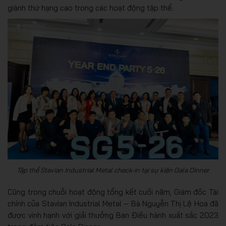
giành thứ hạng cao trong các hoạt động tập thể.
Tập thể Stavian Industrial Metal check-in tại sự kiện Gala Dinner
Cũng trong chuỗi hoạt động tổng kết cuối năm, Giám đốc Tài
chính của Stavian Industrial Metal – Bà Nguyễn Thị Lệ Hoa đã
được vinh hạnh với giải thưởng Ban Điều hành xuất sắc 2023