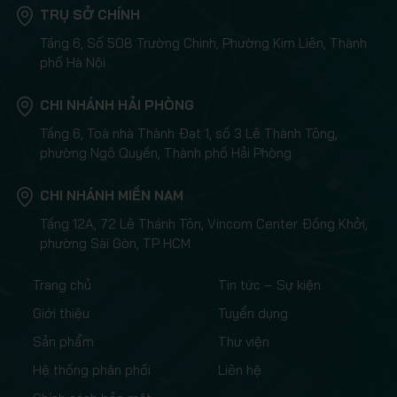
TRỤ SỞ CHÍNH
Tầng 6, Số 508 Trường Chinh, Phường Kim Liên, Thành
phố Hà Nội
CHI NHÁNH HẢI PHÒNG
Tầng 6, Toà nhà Thành Đạt 1, số 3 Lê Thành Tông,
phường Ngô Quyền, Thành phố Hải Phòng
CHI NHÁNH MIỀN NAM
Tầng 12A, 72 Lê Thánh Tôn, Vincom Center Đồng Khởi,
phường Sài Gòn, TP HCM
Trang chủ
Tin tức – Sự kiện
Giới thiệu
Tuyển dụng
Sản phẩm
Thư viện
Hệ thống phân phối
Liên hệ