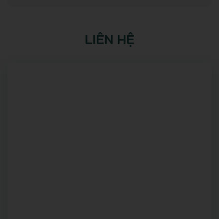
LIÊN HỆ