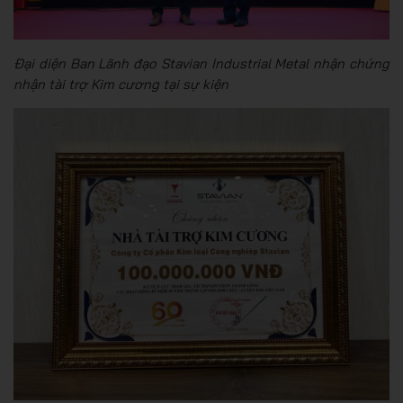
Đại diện Ban Lãnh đạo Stavian Industrial Metal nhận chứng
nhận tài trợ Kim cương tại sự kiện