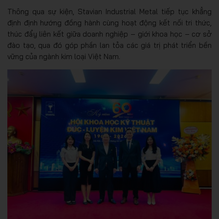
Thông qua sự kiện, Stavian Industrial Metal tiếp tục khẳng
định định hướng đồng hành cùng hoạt động kết nối tri thức,
thúc đẩy liên kết giữa doanh nghiệp – giới khoa học – cơ sở
đào tạo, qua đó góp phần lan tỏa các giá trị phát triển bền
vững của ngành kim loại Việt Nam.