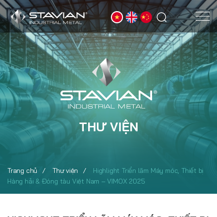
THƯ VIỆN
Trang chủ
Thư viện
Highlight Triển lãm Máy móc, Thiết bị
Hàng hải & Đóng tàu Việt Nam – VIMOX 2025