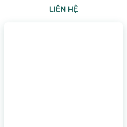
LIÊN HỆ