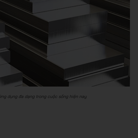
 ứng dụng đa dạng trong cuộc sống hiện nay