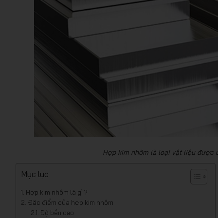
Hợp kim nhôm là loại vật liệu được
Mục lục
Hợp kim nhôm là gì ?
Đặc điểm của hợp kim nhôm
Độ bền cao