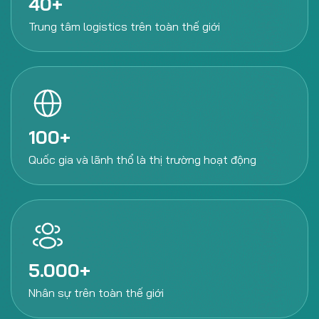
40
Trung tâm logistics trên
toàn thế giới
100
Quốc gia và lãnh thổ là
thị trường hoạt động
5.000
Nhân sự trên
toàn thế giới