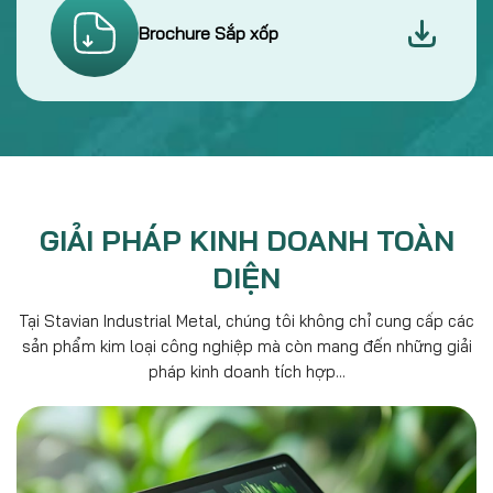
GIẢI PHÁP KINH DOANH TOÀN
DIỆN
Tại Stavian Industrial Metal, chúng tôi không chỉ cung cấp các
sản phẩm kim loại công nghiệp mà còn mang đến những giải
pháp kinh doanh tích hợp...