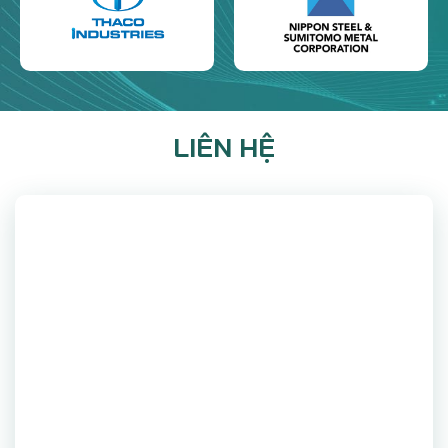
LIÊN HỆ