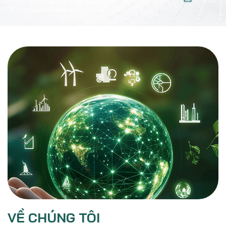
VỀ CHÚNG TÔI