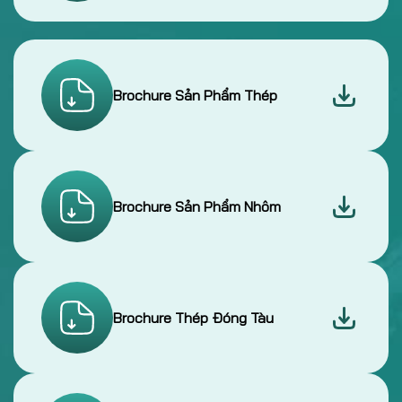
Brochure Sản Phẩm Thép
Brochure Sản Phẩm Nhôm
Brochure Thép Đóng Tàu
Brochure Sắp xốp