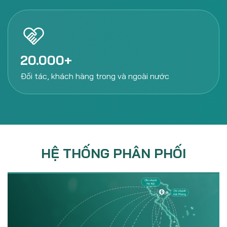
20.000
Đối tác, khách hàng
trong và ngoài nước
HỆ THỐNG PHÂN PHỐI