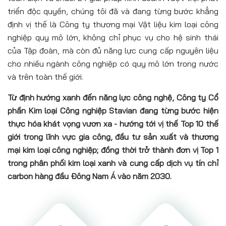
triển độc quyền, chúng tôi đã và đang từng bước khẳng
định vị thế là Công ty thương mại Vật liệu kim loại công
nghiệp quy mô lớn, không chỉ phục vụ cho hệ sinh thái
của Tập đoàn, mà còn đủ năng lực cung cấp nguyên liệu
cho nhiều ngành công nghiệp có quy mô lớn trong nước
và trên toàn thế giới.
Từ định hướng xanh đến năng lực công nghệ, Công ty Cổ
phần Kim loại Công nghiệp Stavian đang từng bước hiện
thực hóa khát vọng vươn xa - hướng tới vị thế Top 10 thế
giới trong lĩnh vực gia công, đầu tư sản xuất và thương
mại kim loại công nghiệp; đồng thời trở thành đơn vị Top 1
trong phân phối kim loại xanh và cung cấp dịch vụ tín chỉ
carbon hàng đầu Đông Nam Á vào năm 2030.