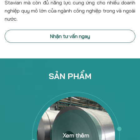
Stavian mà còn đủ năng lực cung ứng cho nhiều doanh
nghiệp quy mô lớn của ngành công nghiệp trong và ngoài
nước.
Nhận tư vấn ngay
SẢN PHẨM
Xem thêm