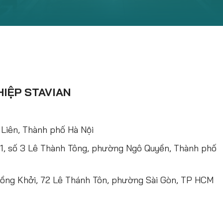
HIỆP STAVIAN
Liên, Thành phố Hà Nội
 1, số 3 Lê Thành Tông, phường Ngô Quyền, Thành phố
ồng Khởi, 72 Lê Thánh Tôn, phường Sài Gòn, TP HCM