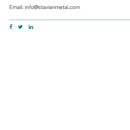
Email: info@stavianmetal.com