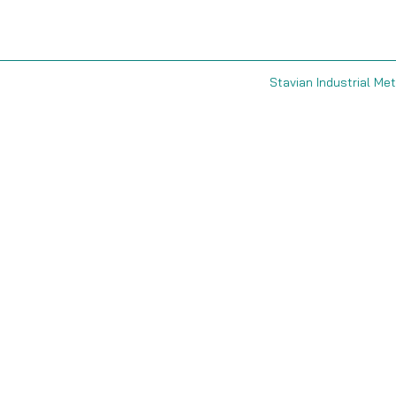
Stavian Industrial Met