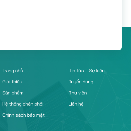
Trang chủ
Tin tức – Sự kiện
Giới thiệu
Tuyển dụng
Sản phẩm
Thư viện
Hệ thống phân phối
Liên hệ
Chính sách bảo mật