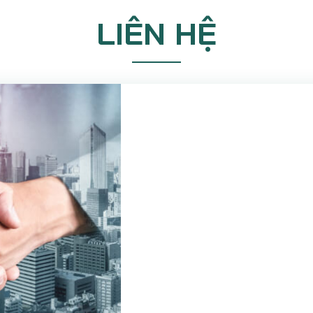
LIÊN HỆ