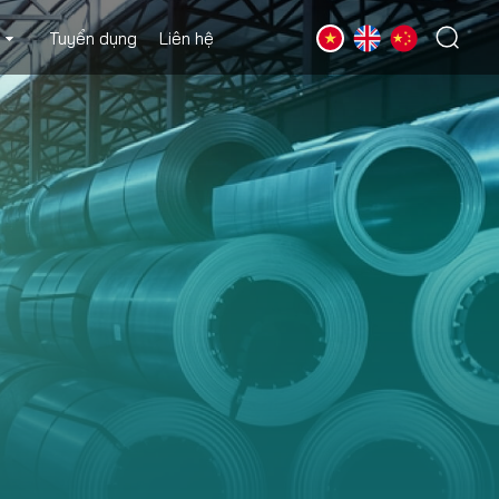
Tuyển dụng
Liên hệ