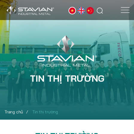
TIN THỊ TRƯỜNG
Trang chủ
Tin thị trường