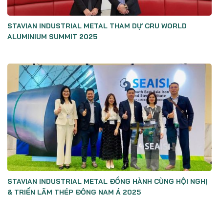
STAVIAN INDUSTRIAL METAL THAM DỰ CRU WORLD
ALUMINIUM SUMMIT 2025
STAVIAN INDUSTRIAL METAL ĐỒNG HÀNH CÙNG HỘI NGHỊ
& TRIỂN LÃM THÉP ĐÔNG NAM Á 2025