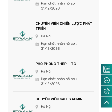
Hạn chót nhận hồ sơ :
31/12/2026
CHUYÊN VIÊN CHIẾN LƯỢC PHÁT
TRIỂN
Hà Nội
Hạn chót nhận hồ sơ :
31/12/2026
PHÓ PHÒNG THÉP – TC
Hà Nội
Hạn chót nhận hồ sơ :
31/12/2026
CHUYÊN VIÊN SALES ADMIN
Hà Nội