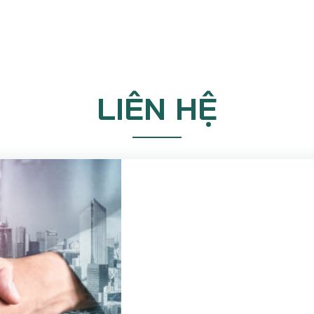
LIÊN HỆ