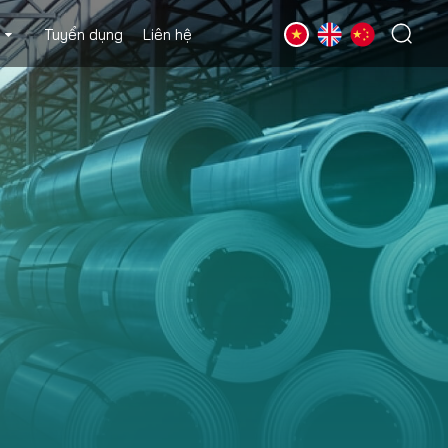
Tuyển dụng
Liên hệ