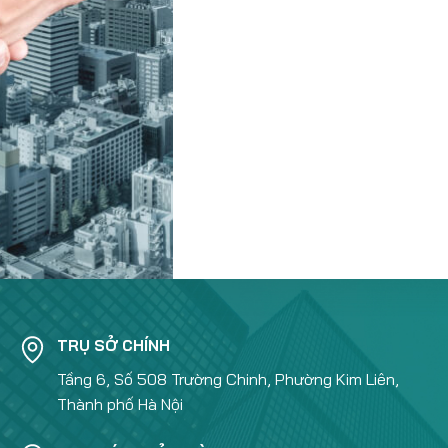
TRỤ SỞ CHÍNH
Tầng 6, Số 508 Trường Chinh, Phường Kim Liên,
Thành phố Hà Nội