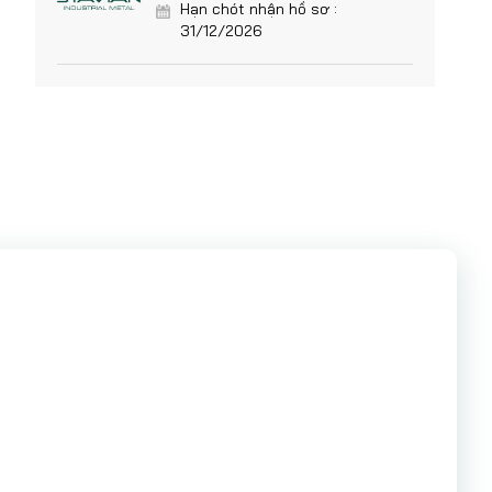
Hạn chót nhận hồ sơ :
31/12/2026