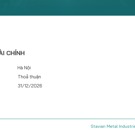
I CHÍNH
Hà Nội
Thoả thuận
31/12/2026
Stavian Metal Industri